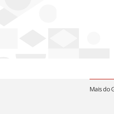
Mais do