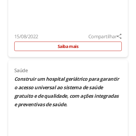
15/08/2022
Compartilhar
Saiba mais
Saúde
Construir um hospital geriátrico para garantir
o acesso universal ao sistema de saúde
gratuito e de qualidade, com ações integradas
e preventivas de saúde.