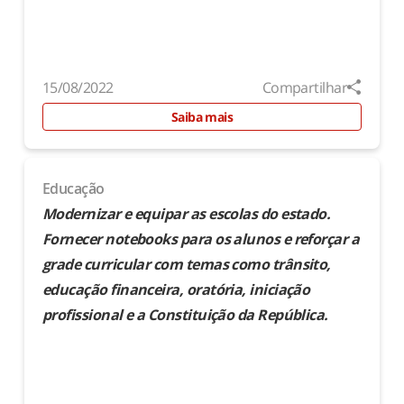
15/08/2022
Compartilhar
Saiba mais
Educação
Modernizar e equipar as escolas do estado.
Fornecer notebooks para os alunos e reforçar a
grade curricular com temas como trânsito,
educação financeira, oratória, iniciação
profissional e a Constituição da República.