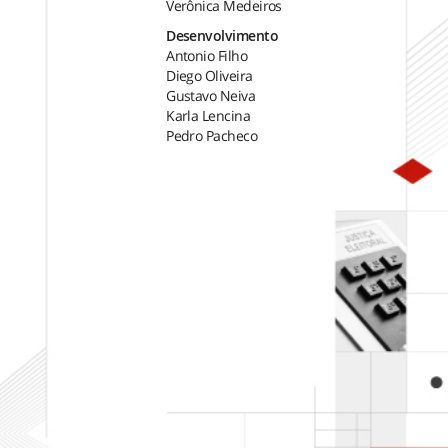
Verônica Medeiros
Desenvolvimento
Antonio Filho
Diego Oliveira
Gustavo Neiva
Karla Lencina
Pedro Pacheco