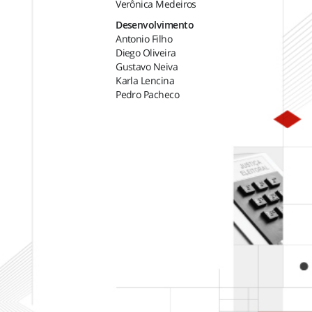
Verônica Medeiros
Desenvolvimento
Antonio Filho
Diego Oliveira
Gustavo Neiva
Karla Lencina
Pedro Pacheco