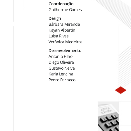
Coordenação
Guilherme Gomes
Design
Bárbara Miranda
Kayan Albertin
Luisa Rivas
Verônica Medeiros
Desenvolvimento
Antonio Filho
Diego Oliveira
Gustavo Neiva
Karla Lencina
Pedro Pacheco