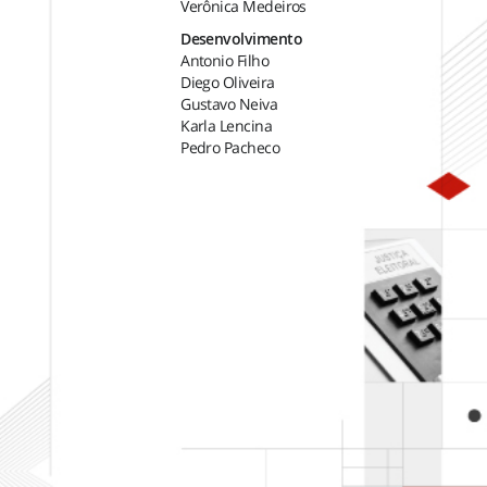
Verônica Medeiros
Desenvolvimento
Antonio Filho
Diego Oliveira
Gustavo Neiva
Karla Lencina
Pedro Pacheco